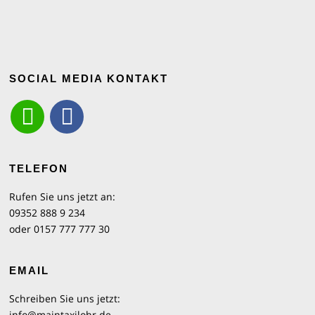
SOCIAL MEDIA KONTAKT
TELEFON
Rufen Sie uns jetzt an:
09352 888 9 234
oder 0157 777 777 30
EMAIL
Schreiben Sie uns jetzt:
info@maintaxilohr.de