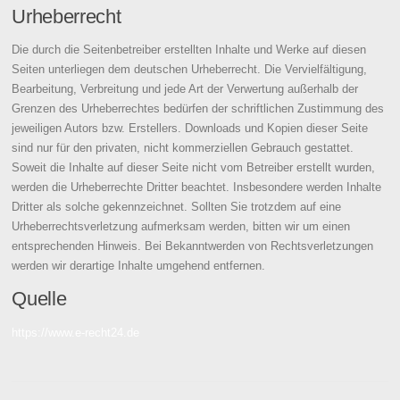
Urheberrecht
Die durch die Seitenbetreiber erstellten Inhalte und Werke auf diesen
Seiten unterliegen dem deutschen Urheberrecht. Die Vervielfältigung,
Bearbeitung, Verbreitung und jede Art der Verwertung außerhalb der
Grenzen des Urheberrechtes bedürfen der schriftlichen Zustimmung des
jeweiligen Autors bzw. Erstellers. Downloads und Kopien dieser Seite
sind nur für den privaten, nicht kommerziellen Gebrauch gestattet.
Soweit die Inhalte auf dieser Seite nicht vom Betreiber erstellt wurden,
werden die Urheberrechte Dritter beachtet. Insbesondere werden Inhalte
Dritter als solche gekennzeichnet. Sollten Sie trotzdem auf eine
Urheberrechtsverletzung aufmerksam werden, bitten wir um einen
entsprechenden Hinweis. Bei Bekanntwerden von Rechtsverletzungen
werden wir derartige Inhalte umgehend entfernen.
Quelle
https://www.e-recht24.de