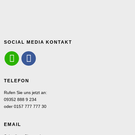
SOCIAL MEDIA KONTAKT
TELEFON
Rufen Sie uns jetzt an:
09352 888 9 234
oder 0157 777 777 30
EMAIL