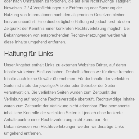
oder nach Umständen zu forschen, die auf eine rechtswidrige Tätigkeit
hinweisen. 2 / 4 Verpflichtungen zur Entfernung oder Sperrung der
Nutzung von Informationen nach den allgemeinen Gesetzen bleiben
hiervon unberührt. Eine diesbezügliche Haftung ist jedoch erst ab dem
Zeitpunkt der Kenntnis einer konkreten Rechtsverletzung möglich. Bei
Bekanntwerden von entsprechenden Rechtsverletzungen werden wir
diese Inhalte umgehend entfernen.
Haftung für Links
Unser Angebot enthält Links zu externen Websites Dritter, auf deren
Inhalte wir keinen Einfluss haben. Deshalb können wir für diese fremden
Inhalte auch keine Gewähr übernehmen. Für die Inhalte der verlinkten
Seiten ist stets der jeweilige Anbieter oder Betreiber der Seiten
verantwortlich. Die verlinkten Seiten wurden zum Zeitpunkt der
Verlinkung auf mögliche Rechtsverstöße überprüft. Rechtswidrige Inhalte
waren zum Zeitpunkt der Verlinkung nicht erkennbar. Eine permanente
inhaltliche Kontrolle der verlinkten Seiten ist jedoch ohne konkrete
Anhaltspunkte einer Rechtsverletzung nicht zumutbar. Bei
Bekanntwerden von Rechtsverletzungen werden wir derartige Links
umgehend entfernen.