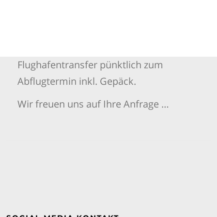
Flughafentransfer pünktlich zum
Abflugtermin inkl. Gepäck.
Wir freuen uns auf Ihre Anfrage …