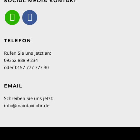
SOCIAL MEDIA KONTAKT
TELEFON
Rufen Sie uns jetzt an:
09352 888 9 234
oder 0157 777 777 30
EMAIL
Schreiben Sie uns jetzt:
info@maintaxilohr.de
Copyright © 2026 MAIN Taxi Lohr. Alle Rechte vorbehalten.